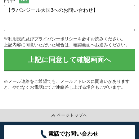
※
利用規約
及び
プライバシーポリシー
を必ずお読みください。
上記内容に同意いただいた場合は、確認画面へお進みください。
上記に同意して確認画面へ
※メール連絡をご希望でも、メールアドレスに間違いがあります
と、やむなくお電話にてご連絡差し上げる場合もございます。
ページトップへ
電話でお問い合わせ