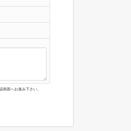
認画面へお進み下さい。