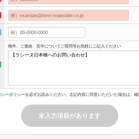
物件、ご連絡、見学についてご質問等お気軽にご記入ください
バシーポリシー
を必ずお読みください。左記内容に同意いただいた場合は、確
未入力項目があります