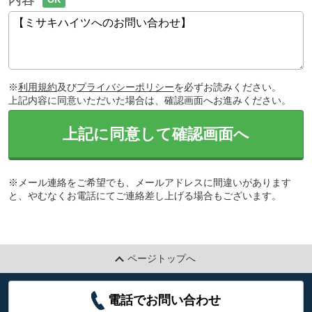
※
利用規約
及び
プライバシーポリシー
を必ずお読みください。
上記内容に同意いただいた場合は、確認画面へお進みください。
上記に同意して確認画面へ
※メール連絡をご希望でも、メールアドレスに間違いがあります
と、やむなくお電話にてご連絡差し上げる場合もございます。
ページトップへ
電話でお問い合わせ