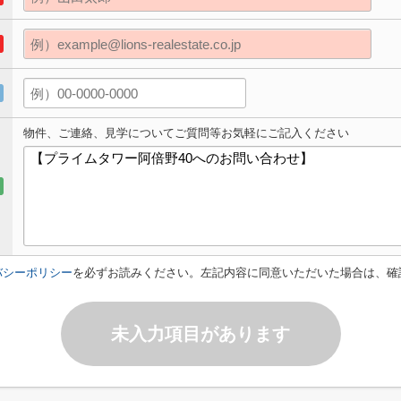
物件、ご連絡、見学についてご質問等お気軽にご記入ください
バシーポリシー
を必ずお読みください。左記内容に同意いただいた場合は、確
未入力項目があります