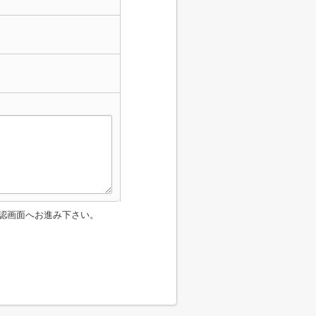
認画面へお進み下さい。