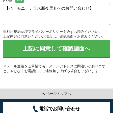
※
利用規約
及び
プライバシーポリシー
を必ずお読みください。
上記内容に同意いただいた場合は、確認画面へお進みください。
上記に同意して確認画面へ
※メール連絡をご希望でも、メールアドレスに間違いがあります
と、やむなくお電話にてご連絡差し上げる場合もございます。
ページトップへ
電話でお問い合わせ