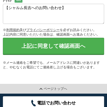
※
利用規約
及び
プライバシーポリシー
を必ずお読みください。
上記内容に同意いただいた場合は、確認画面へお進みください。
上記に同意して確認画面へ
※メール連絡をご希望でも、メールアドレスに間違いがあります
と、やむなくお電話にてご連絡差し上げる場合もございます。
ページトップへ
電話でお問い合わせ