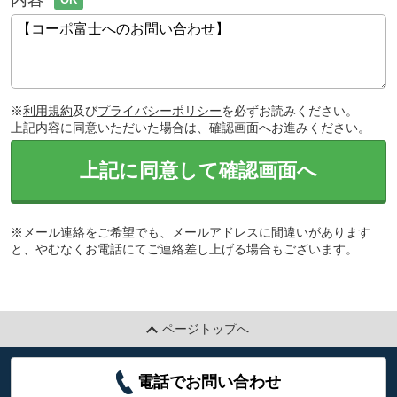
※
利用規約
及び
プライバシーポリシー
を必ずお読みください。
上記内容に同意いただいた場合は、確認画面へお進みください。
上記に同意して確認画面へ
※メール連絡をご希望でも、メールアドレスに間違いがあります
と、やむなくお電話にてご連絡差し上げる場合もございます。
ページトップへ
電話でお問い合わせ