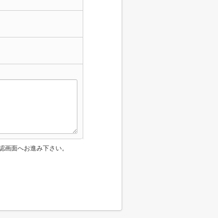
認画面へお進み下さい。