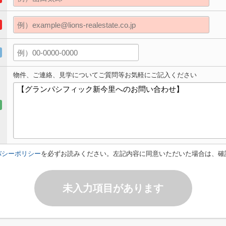
物件、ご連絡、見学についてご質問等お気軽にご記入ください
バシーポリシー
を必ずお読みください。左記内容に同意いただいた場合は、確
未入力項目があります