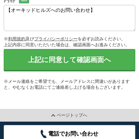
※
利用規約
及び
プライバシーポリシー
を必ずお読みください。
上記内容に同意いただいた場合は、確認画面へお進みください。
上記に同意して確認画面へ
※メール連絡をご希望でも、メールアドレスに間違いがあります
と、やむなくお電話にてご連絡差し上げる場合もございます。
ページトップへ
電話でお問い合わせ