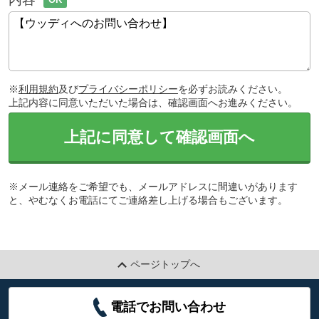
※
利用規約
及び
プライバシーポリシー
を必ずお読みください。
上記内容に同意いただいた場合は、確認画面へお進みください。
上記に同意して確認画面へ
※メール連絡をご希望でも、メールアドレスに間違いがあります
と、やむなくお電話にてご連絡差し上げる場合もございます。
ページトップへ
電話でお問い合わせ