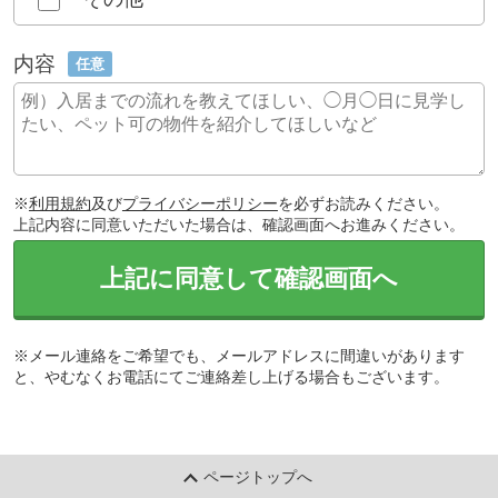
内容
任意
※
利用規約
及び
プライバシーポリシー
を必ずお読みください。
上記内容に同意いただいた場合は、確認画面へお進みください。
上記に同意して確認画面へ
※メール連絡をご希望でも、メールアドレスに間違いがあります
と、やむなくお電話にてご連絡差し上げる場合もございます。
ページトップへ