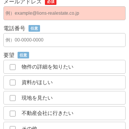
メールアドレス
必須
電話番号
任意
要望
任意
物件の詳細を知りたい
資料がほしい
現地を見たい
不動産会社に行きたい
その他