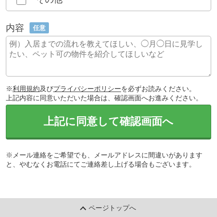
内容
任意
※
利用規約
及び
プライバシーポリシー
を必ずお読みください。
上記内容に同意いただいた場合は、確認画面へお進みください。
上記に同意して確認画面へ
※メール連絡をご希望でも、メールアドレスに間違いがあります
と、やむなくお電話にてご連絡差し上げる場合もございます。
ページトップへ