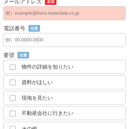
メールアドレス
必須
電話番号
任意
要望
任意
物件の詳細を知りたい
資料がほしい
現地を見たい
不動産会社に行きたい
その他