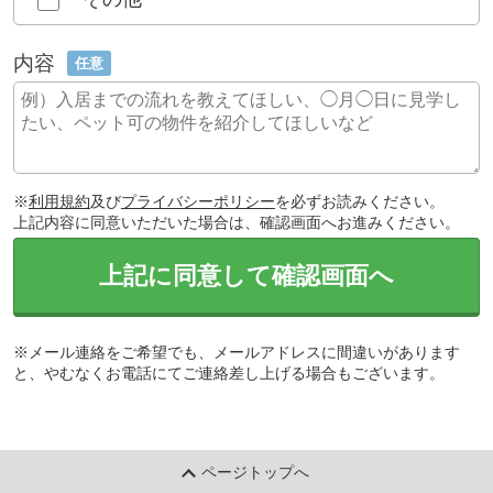
内容
任意
※
利用規約
及び
プライバシーポリシー
を必ずお読みください。
上記内容に同意いただいた場合は、確認画面へお進みください。
上記に同意して確認画面へ
※メール連絡をご希望でも、メールアドレスに間違いがあります
と、やむなくお電話にてご連絡差し上げる場合もございます。
ページトップへ