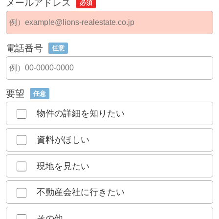
メールアドレス
必須
電話番号
任意
要望
任意
物件の詳細を知りたい
資料がほしい
現地を見たい
不動産会社に行きたい
その他