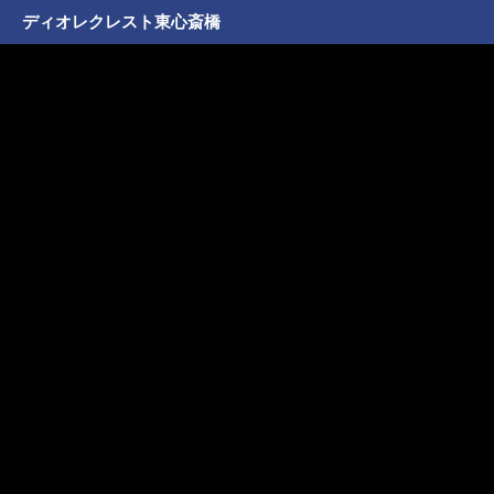
ディオレクレスト東心斎橋