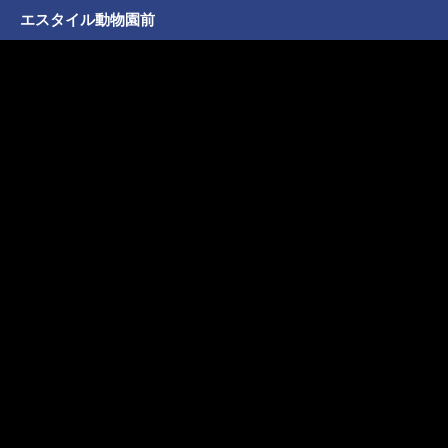
エスタイル動物園前